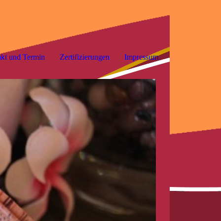
kt und Termin
Zertifizierungen
Impressum