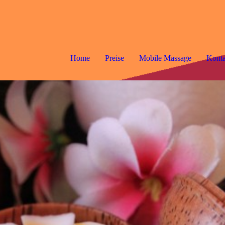
Home
Preise
Mobile Massage
Konta